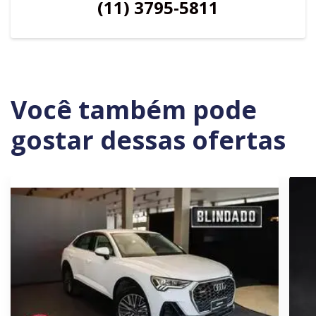
(11) 3795-5811
Você também pode
gostar dessas ofertas