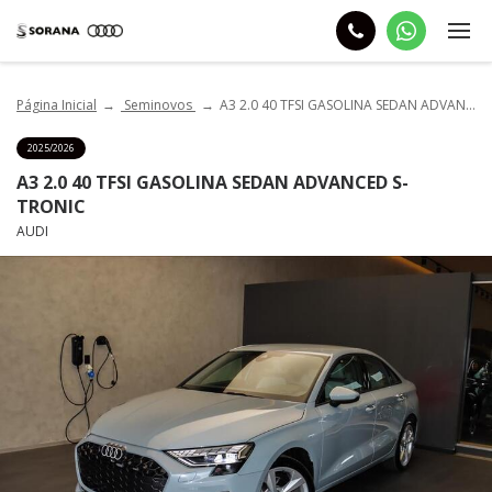
Página Inicial
Seminovos
A3 2.0 40 TFSI GASOLINA SEDAN ADVANCED S-TRONIC
2025/2026
A3 2.0 40 TFSI GASOLINA SEDAN ADVANCED S-
TRONIC
AUDI