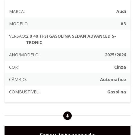
MARCA:
Audi
MODELO:
A3
VERSÃO:
2.0 40 TFSI GASOLINA SEDAN ADVANCED S-
TRONIC
ANO/MODELO:
2025/2026
COR:
Cinza
CÂMBIO:
Automatico
COMBUSTÍVEL:
Gasolina