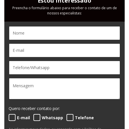
Estou Interessado
Preencha o formulário abaixo para receber o contato de um de
nossos especialistas:
Quero receber contato por:
E-mail
Whatsapp
Telefone