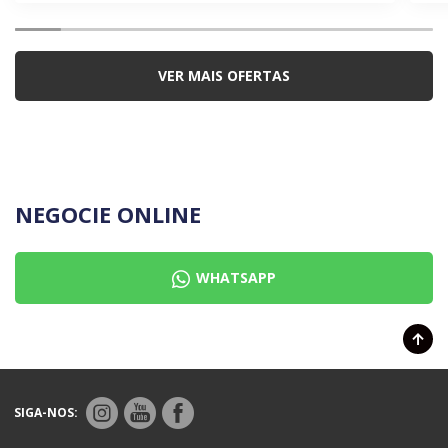
VER MAIS OFERTAS
NEGOCIE ONLINE
WHATSAPP
SIGA-NOS: