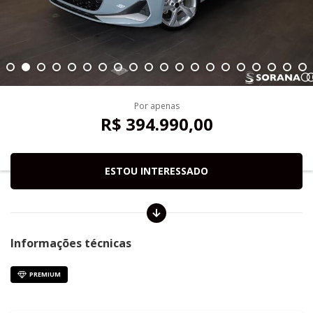
Por apenas
R$ 394.990,00
ESTOU INTERESSADO
Informações técnicas
PREMIUM