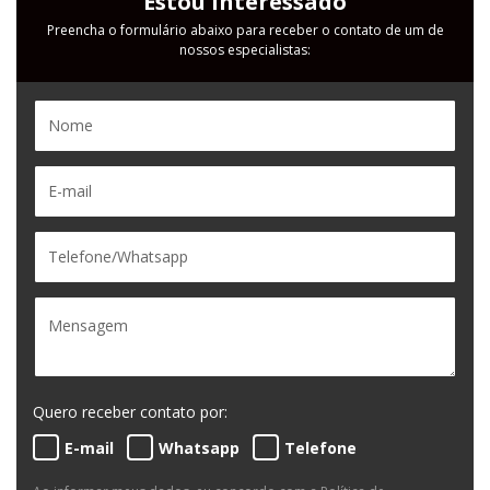
Estou Interessado
Preencha o formulário abaixo para receber o contato de um de
nossos especialistas:
Quero receber contato por:
E-mail
Whatsapp
Telefone