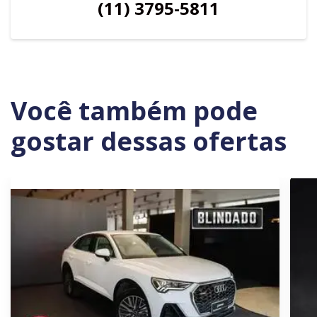
(11) 3795-5811
Você também pode
gostar dessas ofertas