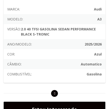
MARCA:
Audi
MODELO:
A3
VERSÃO:
2.0 40 TFSI GASOLINA SEDAN PERFORMANCE
BLACK S-TRONIC
ANO/MODELO:
2025/2026
COR:
Azul
CÂMBIO:
Automatico
COMBUSTÍVEL:
Gasolina