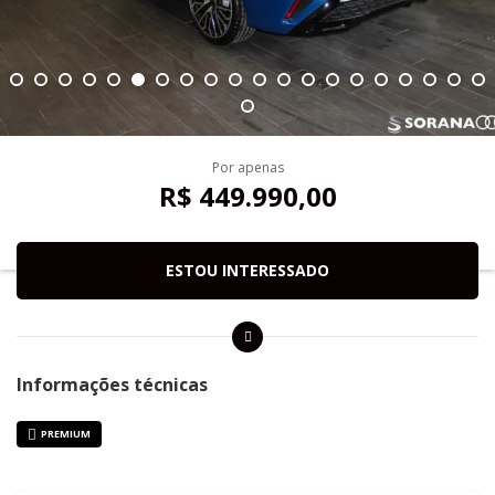
Por apenas
R$ 449.990,00
ESTOU INTERESSADO
Informações técnicas
PREMIUM