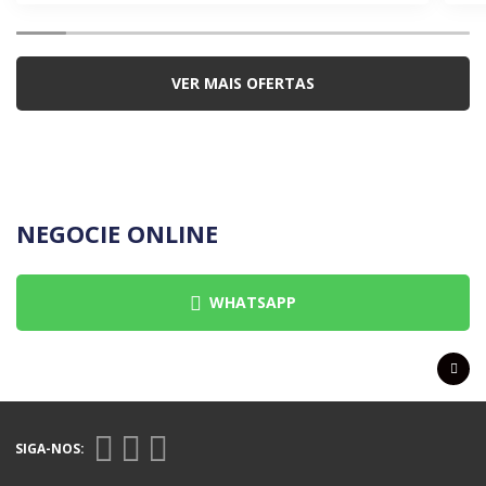
VER MAIS OFERTAS
NEGOCIE ONLINE
WHATSAPP
SIGA-NOS: