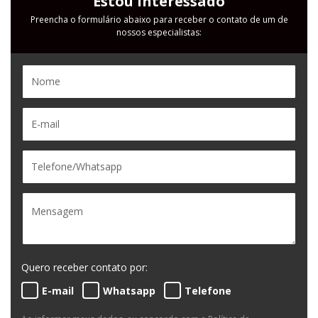
Estou Interessado
Preencha o formulário abaixo para receber o contato de um de
nossos especialistas:
Quero receber contato por:
E-mail
Whatsapp
Telefone