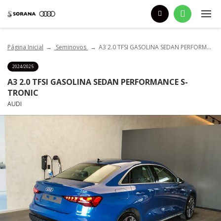
Página Inicial
Seminovos
A3 2.0 TFSI GASOLINA SEDAN PERFORMANCE S-TRONIC
2024/2025
A3 2.0 TFSI GASOLINA SEDAN PERFORMANCE S-
TRONIC
AUDI