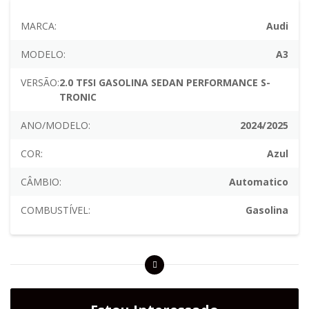
MARCA:
Audi
MODELO:
A3
VERSÃO:
2.0 TFSI GASOLINA SEDAN PERFORMANCE S-
TRONIC
ANO/MODELO:
2024/2025
COR:
Azul
CÂMBIO:
Automatico
COMBUSTÍVEL:
Gasolina