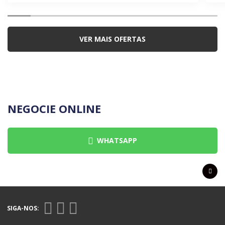
VER MAIS OFERTAS
NEGOCIE ONLINE
WHATSAPP
SIGA-NOS: