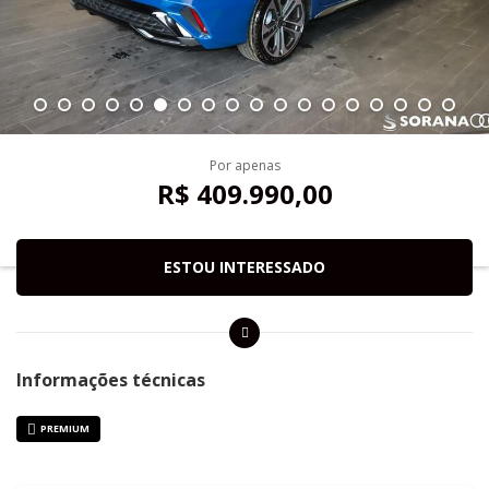
Por apenas
R$ 409.990,00
ESTOU INTERESSADO
Informações técnicas
PREMIUM