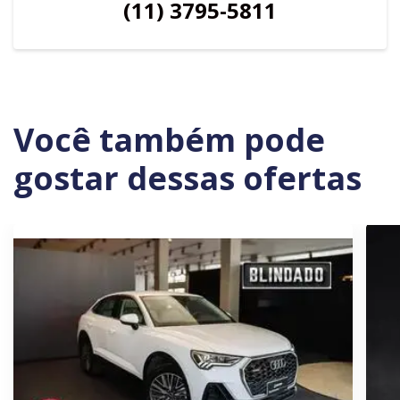
(11) 3795-5811
Você também pode
gostar dessas ofertas