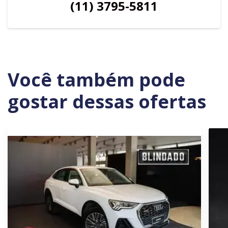
(11) 3795-5811
Você também pode
gostar dessas ofertas