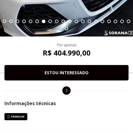
Por apenas
R$ 404.990,00
ESTOU INTERESSADO
Informações técnicas
PREMIUM