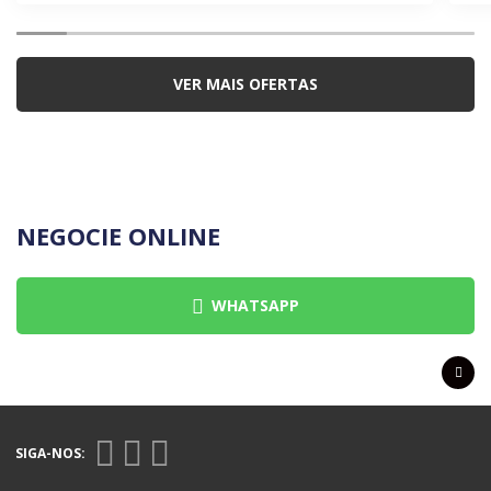
VER MAIS OFERTAS
NEGOCIE ONLINE
WHATSAPP
SIGA-NOS: