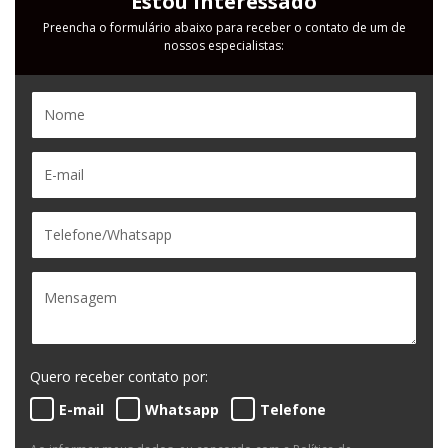
Estou Interessado
Preencha o formulário abaixo para receber o contato de um de
nossos especialistas:
Quero receber contato por:
E-mail
Whatsapp
Telefone