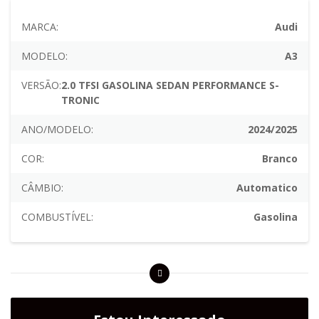
MARCA:
Audi
MODELO:
A3
VERSÃO:
2.0 TFSI GASOLINA SEDAN PERFORMANCE S-
TRONIC
ANO/MODELO:
2024/2025
COR:
Branco
CÂMBIO:
Automatico
COMBUSTÍVEL:
Gasolina