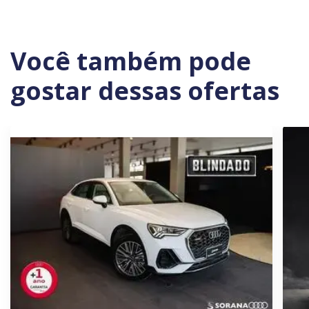
Você também pode
gostar dessas ofertas