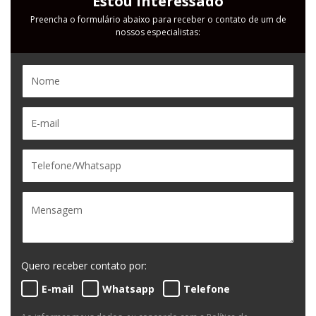
Estou Interessado
Preencha o formulário abaixo para receber o contato de um de
nossos especialistas:
Quero receber contato por:
E-mail
Whatsapp
Telefone