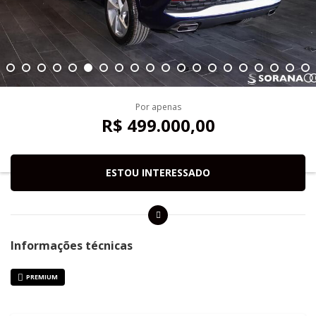
Por apenas
R$ 499.000,00
ESTOU INTERESSADO
Informações técnicas
PREMIUM