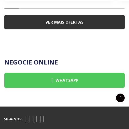
VER MAIS OFERTAS
NEGOCIE ONLINE
WHATSAPP
SIGA-NOS: