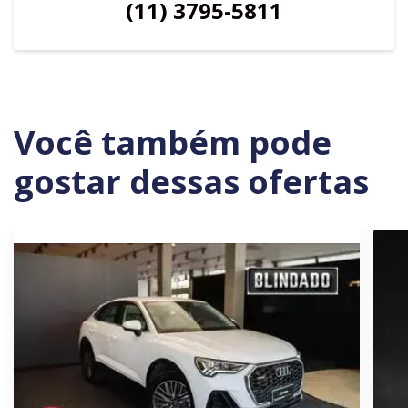
(11) 3795-5811
Você também pode
gostar dessas ofertas