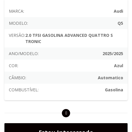
MARCA:
Audi
MODELO:
Q5
VERSÃO:
2.0 TFSI GASOLINA ADVANCED QUATTRO S
TRONIC
ANO/MODELO:
2025/2025
COR:
Azul
CÂMBIO:
Automatico
COMBUSTÍVEL:
Gasolina