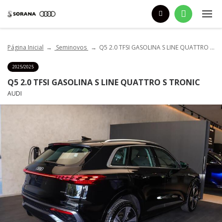
Página Inicial
Seminovos
Q5 2.0 TFSI GASOLINA S LINE QUATTRO S TRONIC
2025/2025
Q5 2.0 TFSI GASOLINA S LINE QUATTRO S TRONIC
AUDI