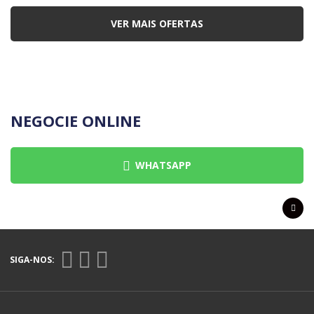
VER MAIS OFERTAS
NEGOCIE ONLINE
WHATSAPP
SIGA-NOS: