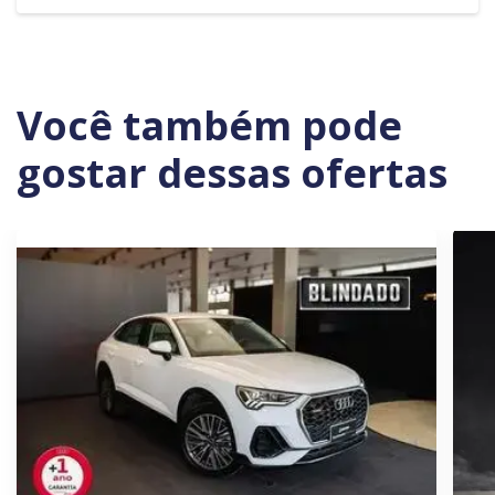
Você também pode
gostar dessas ofertas