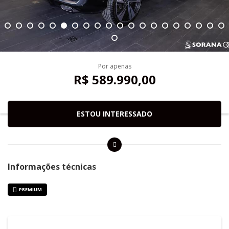
Por apenas
R$ 589.990,00
ESTOU INTERESSADO
Informações técnicas
PREMIUM