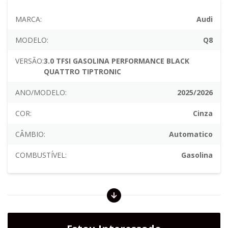
MARCA:
Audi
MODELO:
Q8
VERSÃO:
3.0 TFSI GASOLINA PERFORMANCE BLACK
QUATTRO TIPTRONIC
ANO/MODELO:
2025/2026
COR:
Cinza
CÂMBIO:
Automatico
COMBUSTÍVEL:
Gasolina