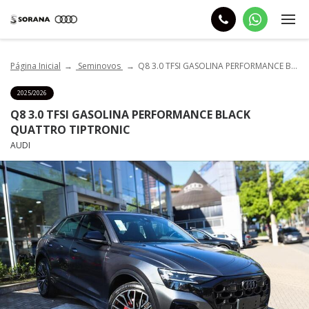
Página Inicial
Seminovos
Q8 3.0 TFSI GASOLINA PERFORMANCE BLACK QUATTRO TIPTRONIC
2025/2026
Q8 3.0 TFSI GASOLINA PERFORMANCE BLACK
QUATTRO TIPTRONIC
AUDI