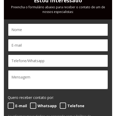
Estou Interessado
Preencha o formulário abaixo para receber o contato de um de
nossos especialistas:
Quero receber contato por:
E-mail
Whatsapp
Telefone