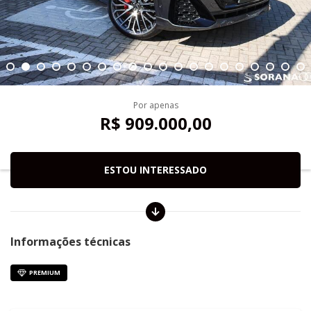
Por apenas
R$ 909.000,00
ESTOU INTERESSADO
Informações técnicas
PREMIUM