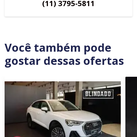
(11) 3795-5811
Você também pode
gostar dessas ofertas