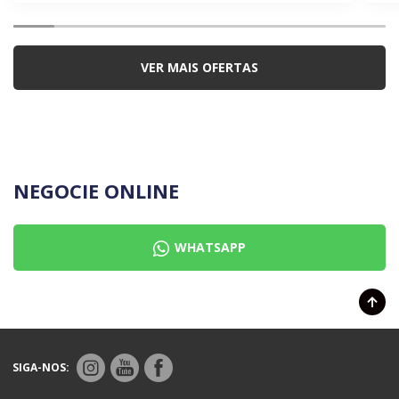
VER MAIS OFERTAS
NEGOCIE ONLINE
WHATSAPP
SIGA-NOS: