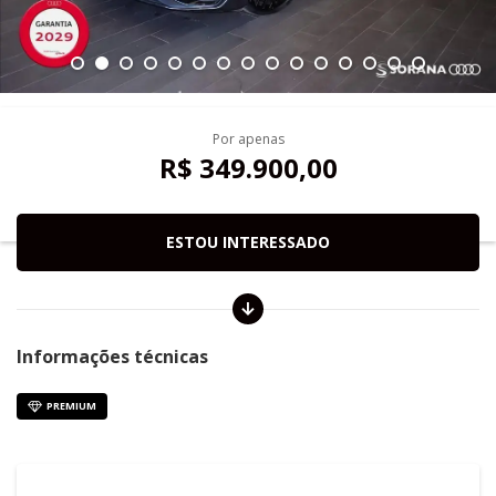
Por apenas
R$ 349.900,00
ESTOU INTERESSADO
Informações técnicas
PREMIUM