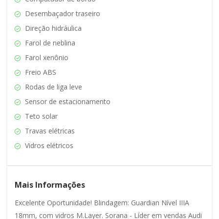
Desembaçador traseiro
Direção hidráulica
Farol de neblina
Farol xenônio
Freio ABS
Rodas de liga leve
Sensor de estacionamento
Teto solar
Travas elétricas
Vidros elétricos
Mais Informações
Excelente Oportunidade! Blindagem: Guardian Nível IIIA
18mm, com vidros M.Layer. Sorana - Líder em vendas Audi