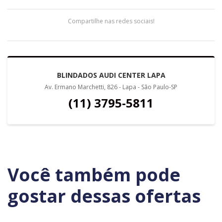
Compartilhe nas redes sociais!
BLINDADOS AUDI CENTER LAPA
Av. Ermano Marchetti, 826 - Lapa - São Paulo-SP
(11) 3795-5811
Você também pode
gostar dessas ofertas