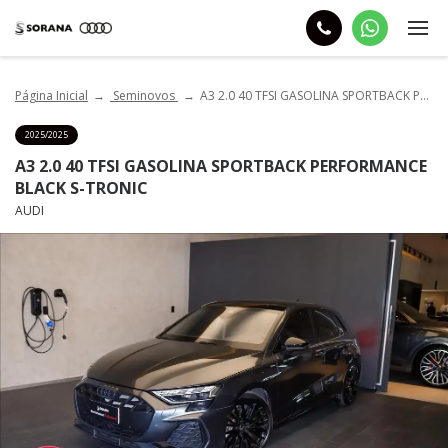
Página Inicial
Seminovos
A3 2.0 40 TFSI GASOLINA SPORTBACK PERFORMANCE BLACK S-TRONIC
2025/2025
A3 2.0 40 TFSI GASOLINA SPORTBACK PERFORMANCE
BLACK S-TRONIC
AUDI